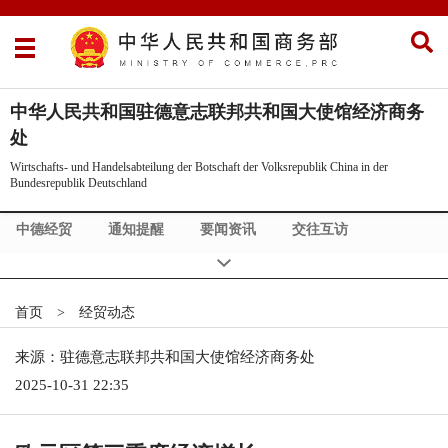
中华人民共和国驻德意志联邦共和国大使馆经济商务
处
Wirtschafts- und Handelsabteilung der Botschaft der Volksrepublik China in der
Bundesrepublik Deutschland
中德经贸
通知提醒
要闻资讯
交往互访
投资指南
展会信息
关于我们
Deutsch
首页
>
经贸动态
来源：驻德意志联邦共和国大使馆经济商务处
2025-10-31 22:35