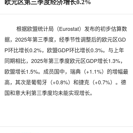
欧元区第三季度经济增长0.2%
根据欧盟统计局（
Eurostat）发布的初步估算数
据，2025年第三季度，经季节性调整后的欧元区GD
P环比增长0.2%，欧盟GDP环比增长0.3%。与上年
同期相比，2025年第三季度欧元区GDP增长1.3%，
欧盟增长1.5%。成员国中，瑞典（+1.1%）的增幅最
高，其次是葡萄牙（+0.8%）和捷克（+0.7%）。德
国和意大利第三季度均未能实现增长。