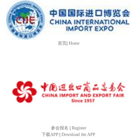
首页
|
Home
参会报名
|
Register
下载APP
|
Download the APP